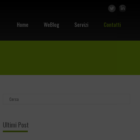
Home
WeBlog
Servizi
Contatti
Ultimi Post